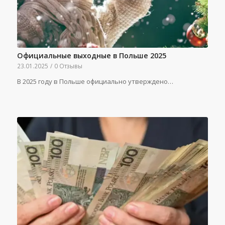
Официальные выходные в Польше 2025
23.01.2025
/
0 Отзывы
В 2025 году в Польше официально утверждено…