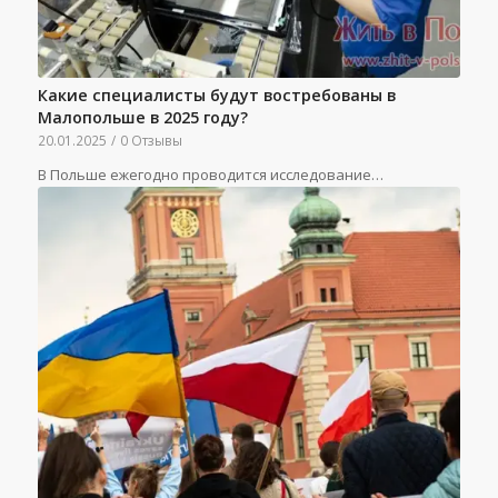
Какие специалисты будут востребованы в
Малопольше в 2025 году?
20.01.2025
/
0 Отзывы
В Польше ежегодно проводится исследование…