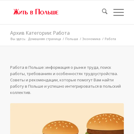
Архив Категории: Работа
Вы здесь:
Домашняя страница
/
Польша
/
Экономика
/
Работа
Работа в Польше: информация о рынке труда, поиск
работы, требованиях и особенностях трудоустройства.
Советы и рекомендации, которые помогут Вам найти
работу в Польше и успешно интегрироваться в польский
коллектив.