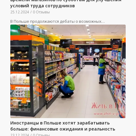
условий труда сотрудников
25.12.2024
/
0 Отзывы
В Польше продолжаются дебаты о возможных…
Иностранцы в Польше хотят зарабатывать
больше: финансовые ожидания и реальность
23.12.2024
/
0 Отзывы