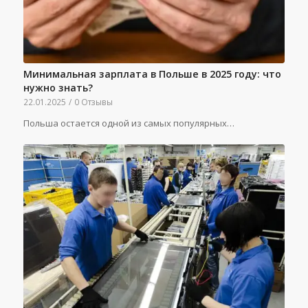
Минимальная зарплата в Польше в 2025 году: что
нужно знать?
22.01.2025
/
0 Отзывы
Польша остается одной из самых популярных…