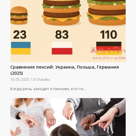
Сравнение пенсий: Украина, Польша, Германия
(2025)
15.05.2025
/
0 Отзывы
Когда речь заходит о пенсиях, кто-то…