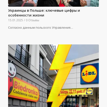
Украинцы в Польше: ключевые цифры и
особенности жизни
15.01.2025
/
0 Отзывы
Согласно данным польского Управления…