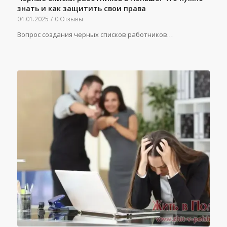
знать и как защитить свои права
04.01.2025
/
0 Отзывы
Вопрос создания черных списков работников…