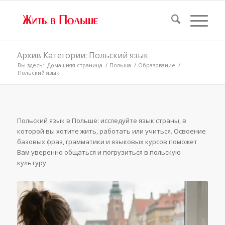
Архив Категории: Польский язык
Вы здесь:
Домашняя страница
/
Польша
/
Образование
/
Польский язык
Польский язык в Польше: исследуйте язык страны, в
которой вы хотите жить, работать или учиться. Освоение
базовых фраз, грамматики и языковых курсов поможет
Вам уверенно общаться и погрузиться в польскую
культуру.