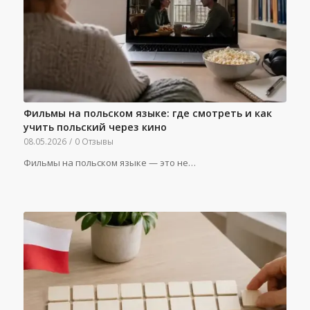
Фильмы на польском языке: где смотреть и как
учить польский через кино
08.05.2026
/
0 Отзывы
Фильмы на польском языке — это не…