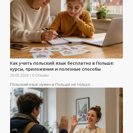
Как учить польский язык бесплатно в Польше:
курсы, приложения и полезные способы
26.05.2026
/
0 Отзывы
Польский язык нужен в Польше не только…