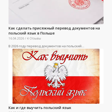
Как сделать присяжный перевод документов на
польский язык в Польше
16.04.2026
/
4 Отзывы
В 2026 году перевод документов на польский…
Как и где выучить польский язык