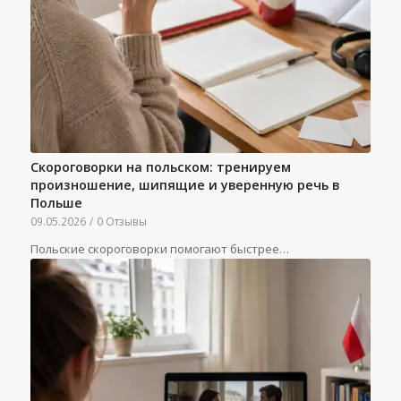
Скороговорки на польском: тренируем
произношение, шипящие и уверенную речь в
Польше
09.05.2026
/
0 Отзывы
Польские скороговорки помогают быстрее…