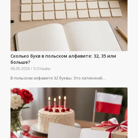
Сколько букв в польском алфавите: 32, 35 или
больше?
06.05.2026
/
0 Отзывы
В польском алфавите 32 буквы. Это латинский…