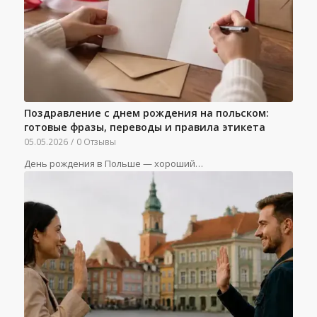
Поздравление с днем рождения на польском:
готовые фразы, переводы и правила этикета
05.05.2026
/
0 Отзывы
День рождения в Польше — хороший…