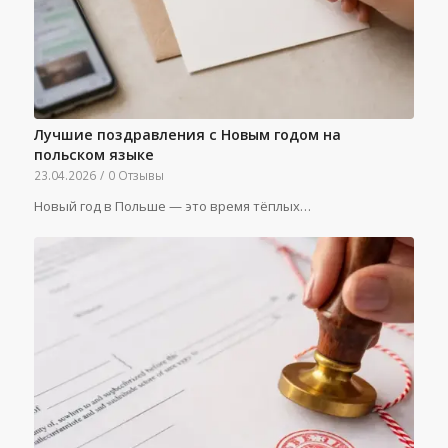
Лучшие поздравления с Новым годом на
польском языке
23.04.2026
/
0 Отзывы
Новый год в Польше — это время тёплых…