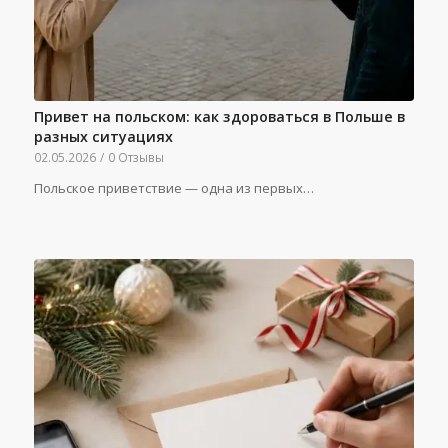
Привет на польском: как здороваться в Польше в
разных ситуациях
02.05.2026
/
0 Отзывы
Польское приветствие — одна из первых…