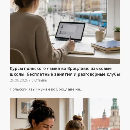
Курсы польского языка во Вроцлаве: языковые
школы, бесплатные занятия и разговорные клубы
26.06.2026
/
0 Отзывы
Польский язык нужен во Вроцлаве не…