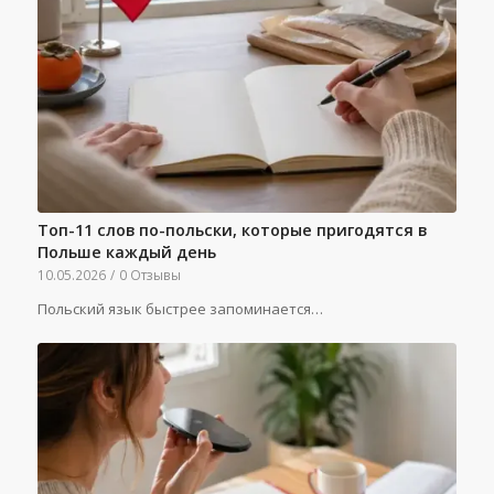
Топ-11 слов по-польски, которые пригодятся в
Польше каждый день
10.05.2026
/
0 Отзывы
Польский язык быстрее запоминается…