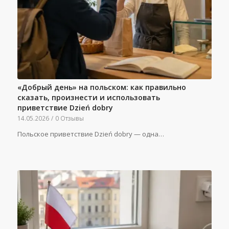
«Добрый день» на польском: как правильно
сказать, произнести и использовать
приветствие Dzień dobry
14.05.2026
/
0 Отзывы
Польское приветствие Dzień dobry — одна…