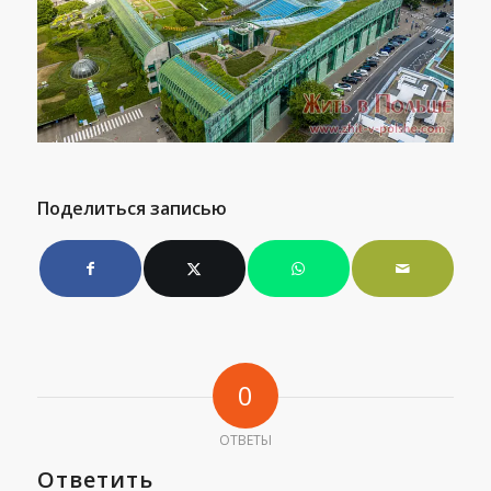
Поделиться записью
0
ОТВЕТЫ
Ответить