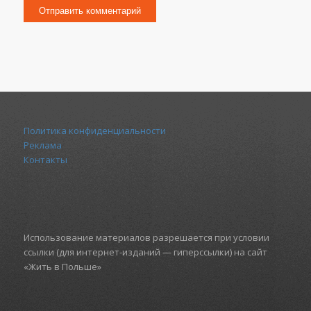
Политика конфиденциальности
Реклама
Контакты
Использование материалов разрешается при условии
ссылки (для интернет-изданий — гиперссылки) на сайт
«Жить в Польше»