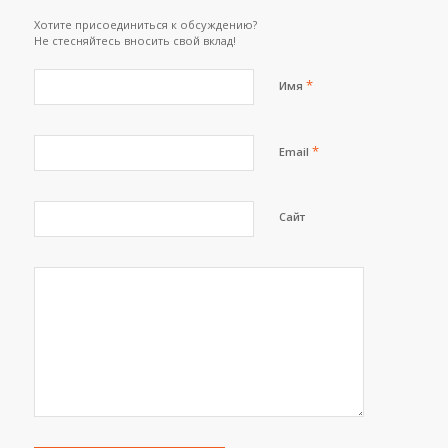
Хотите присоединиться к обсуждению?
Не стесняйтесь вносить свой вклад!
*
Имя
*
Email
Сайт