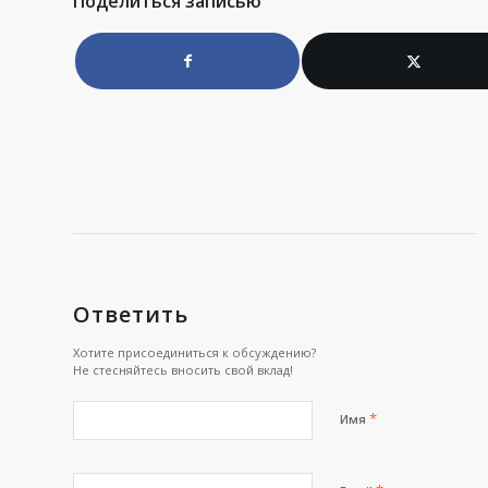
Поделиться записью
Ответить
Хотите присоединиться к обсуждению?
Не стесняйтесь вносить свой вклад!
*
Имя