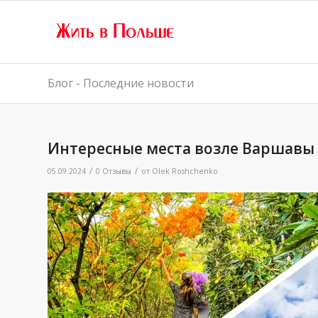
Блог - Последние новости
Интересные места возле Варшавы
/
/
05.09.2024
0 Отзывы
от
Olek Roshchenko