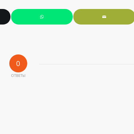
0
ОТВЕТЫ