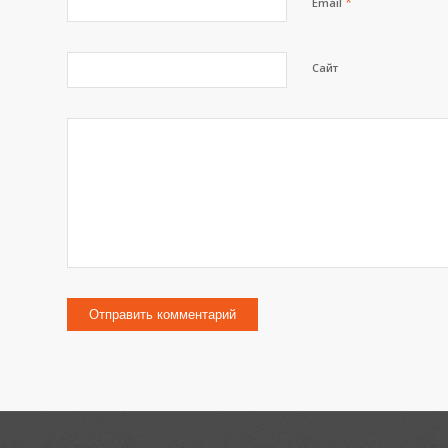
*
Email
Сайт