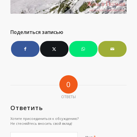
Поделиться записью
0
ОТВЕТЫ
Ответить
Хотите присоединиться к обсуждению?
Не стесняйтесь вносить свой вклад!