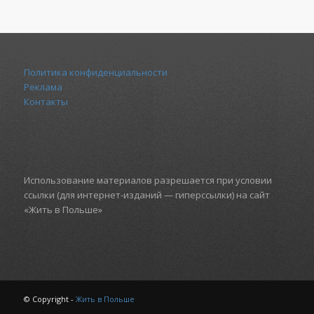
Политика конфиденциальности
Реклама
Контакты
Использование материалов разрешается при условии
ссылки (для интернет-изданий — гиперссылки) на сайт
«Жить в Польше»
© Copyright -
Жить в Польше