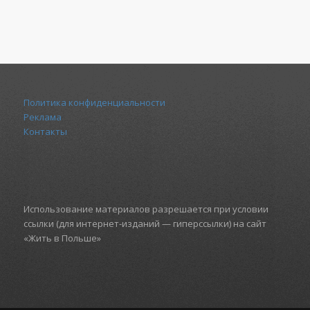
Политика конфиденциальности
Реклама
Контакты
Использование материалов разрешается при условии
ссылки (для интернет-изданий — гиперссылки) на сайт
«Жить в Польше»