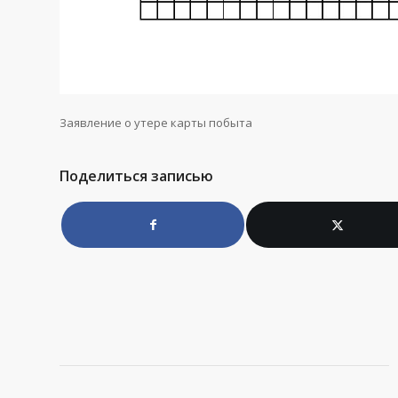
Заявление о утере карты побыта
Поделиться записью