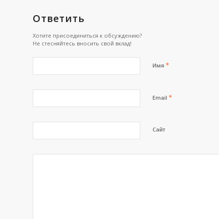
Ответить
Хотите присоединиться к обсуждению?
Не стесняйтесь вносить свой вклад!
*
Имя
*
Email
Сайт