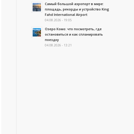
Самый большой аэропорт в мире:
площадь, рекорды и устройство King
Fahd International Airport
04.08.2026 - 19:05
Озеро Комо: что посмотреть, где
остановиться и как спланировать
поездку
04.08.2026 - 13:21