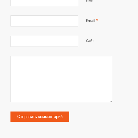
*
Имя
*
Email
Сайт