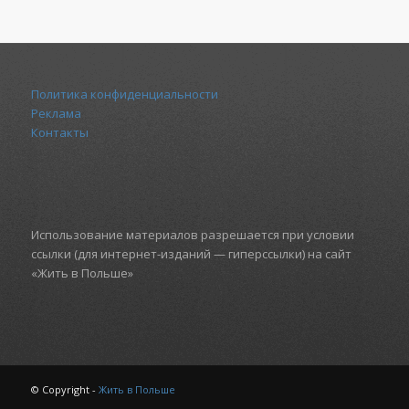
Политика конфиденциальности
Реклама
Контакты
Использование материалов разрешается при условии
ссылки (для интернет-изданий — гиперссылки) на сайт
«Жить в Польше»
© Copyright -
Жить в Польше