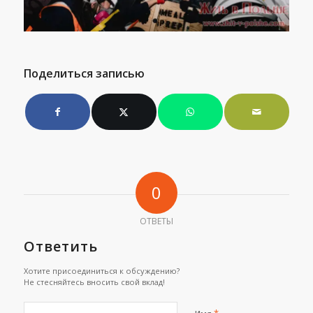
Поделиться записью
0
ОТВЕТЫ
Ответить
Хотите присоединиться к обсуждению?
Не стесняйтесь вносить свой вклад!