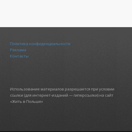
Политика конфиденциальности
Реклама
Контакты
Использование материалов разрешается при условии
ссылки (для интернет-изданий — гиперссылки) на сайт
«Жить в Польше»