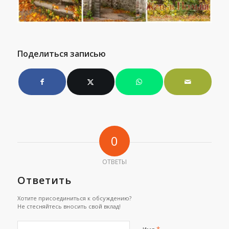
Поделиться записью
0
ОТВЕТЫ
Ответить
Хотите присоединиться к обсуждению?
Не стесняйтесь вносить свой вклад!