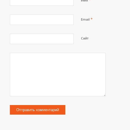
*
Имя
*
Email
Сайт