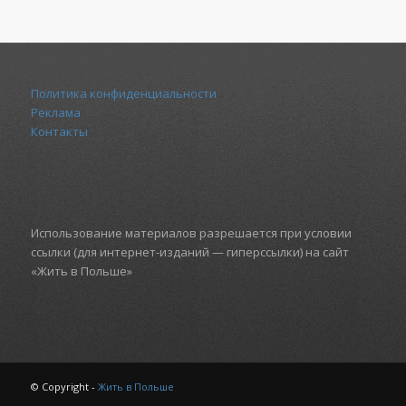
Политика конфиденциальности
Реклама
Контакты
Использование материалов разрешается при условии
ссылки (для интернет-изданий — гиперссылки) на сайт
«Жить в Польше»
© Copyright -
Жить в Польше