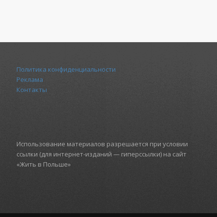
Политика конфиденциальности
Реклама
Контакты
Использование материалов разрешается при условии
ссылки (для интернет-изданий — гиперссылки) на сайт
«Жить в Польше»