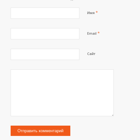
*
Имя
*
Email
Сайт