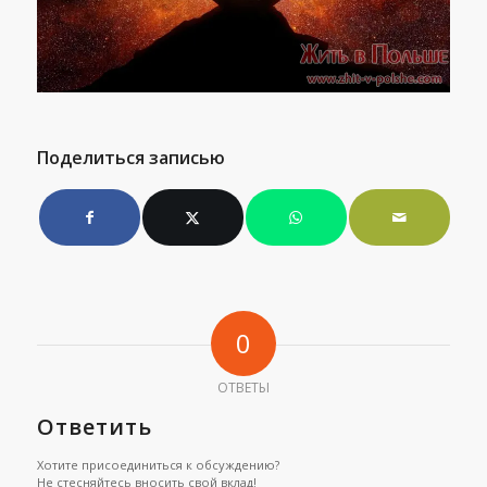
Поделиться записью
0
ОТВЕТЫ
Ответить
Хотите присоединиться к обсуждению?
Не стесняйтесь вносить свой вклад!