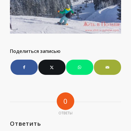
Поделиться записью
0
ОТВЕТЫ
Ответить