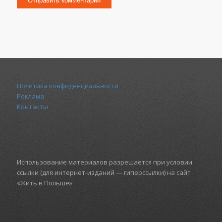
Политика конфиденциальности
Реклама
Контакты
Использование материалов разрешается при условии
ссылки (для интернет-изданий — гиперссылки) на сайт
«Жить в Польше»