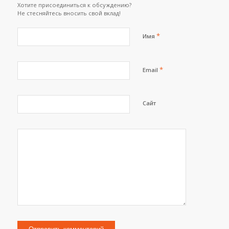
Хотите присоединиться к обсуждению?
Не стесняйтесь вносить свой вклад!
*
Имя
*
Email
Сайт