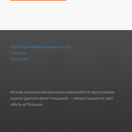
Политика конфиденциальности
Реклама
Контакты
Использование материалов разрешается при условии
ссылки (для интернет-изданий — гиперссылки) на сайт
«Жить в Польше»