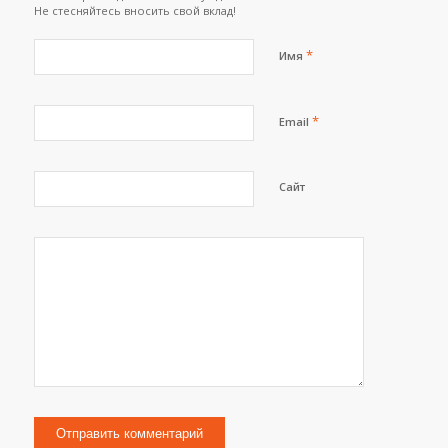
Не стесняйтесь вносить свой вклад!
*
Имя
*
Email
Сайт