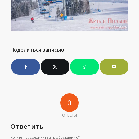
Поделиться записью
0
ОТВЕТЫ
Ответить
Хотите присоединиться к обсуждению?