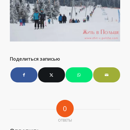
Поделиться записью
0
ОТВЕТЫ