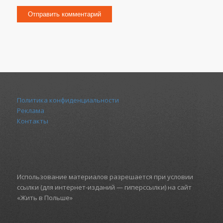
Политика конфиденциальности
Реклама
Контакты
Использование материалов разрешается при условии
ссылки (для интернет-изданий — гиперссылки) на сайт
«Жить в Польше»