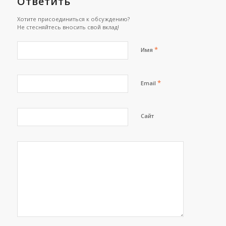
Ответить
Хотите присоединиться к обсуждению?
Не стесняйтесь вносить свой вклад!
*
Имя
*
Email
Сайт