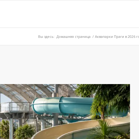
Вы здесь:
Домашняя страница
/
Аквапарки Праги в 2026 г