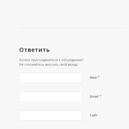
Ответить
Хотите присоединиться к обсуждению?
Не стесняйтесь вносить свой вклад!
*
Имя
*
Email
Сайт