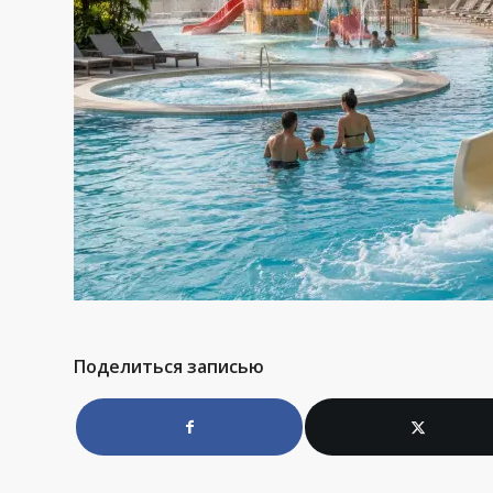
Поделиться записью