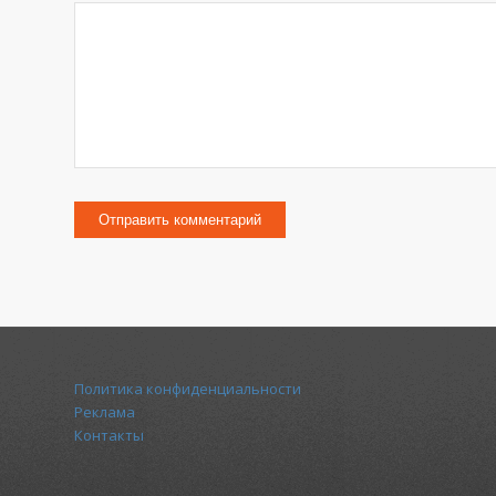
Политика конфиденциальности
Реклама
Контакты