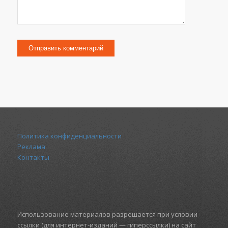
Политика конфиденциальности
Реклама
Контакты
Использование материалов разрешается при условии
ссылки (для интернет-изданий — гиперссылки) на сайт