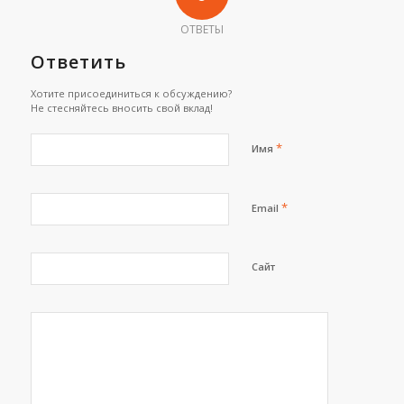
ОТВЕТЫ
Ответить
Хотите присоединиться к обсуждению?
Не стесняйтесь вносить свой вклад!
*
Имя
*
Email
Сайт