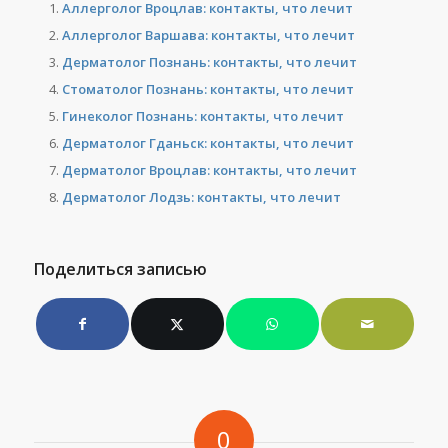
Аллерголог Вроцлав: контакты, что лечит
Аллерголог Варшава: контакты, что лечит
Дерматолог Познань: контакты, что лечит
Стоматолог Познань: контакты, что лечит
Гинеколог Познань: контакты, что лечит
Дерматолог Гданьск: контакты, что лечит
Дерматолог Вроцлав: контакты, что лечит
Дерматолог Лодзь: контакты, что лечит
Поделиться записью
0