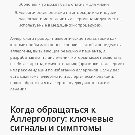
оболочек, что может быть опасным для жизни.
Аллергические реакции на инъекции или инфузии:
Аллергологи могут лечить аллергии на медикаменты,
используемые в медицинских процедурах.
Аллергологи проводят аллергические тесты, такие как
кожные пробы или кровные анализы, чтобы определить
аллергены, вызывающие реакцию у пациента, и
разрабатывают план лечения, который может включать
в себя лекарства, иммунотерапию (прививки от аллергии)
или рекомендации по избеганию аллергенов. Если у вас
есть симптомы аллергии или аллергических реакций,
важно обратиться к аллергологу для диагностики и
лечения.
Когда обращаться к
Аллергологу: ключевые
сигналы и симптомы