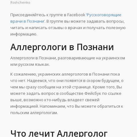
Roshchenko
Присоединяйтесь к группе в Facebook
‘Русскоговорящие
врачи в Познани’
. В группе вы можете задавать вопросы,
читать и написать отзывы о врачах и получать полезную
информацию.
Аллергологи в Познани
Аллергологи в Познани, разговаривающие на украинском
или русском языках.
К сожалению, украинских аллергологов в Познани пока
что нет. Надеемся, что они появятся в скором будущем, о
чем мы сразу сообщим на этой странице. Кроме того, Вы
можете задать вопрос в сообществе Фейсбук по ссылке
выше, возможно кто-нибудь владеет свежей
информацией. Напоминаем, что Вы можете обратиться к
польским аллергологам.
Что лечит Аллерголог