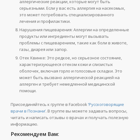
аллергические реакции, которые могут быть
серьезными. Если у вас есть аллергия на насекомых,
это может потребовать специализированного
лечения и профилактики.
Нарушения пищеварения: Аллергии на определенные
продукты или ингредиенты могут вызывать
проблемы с пищеварением, такие как боли в животе,
газы, диарея или запор.
Отек Квинке: Это редкое, но серьезное состояние,
характеризующееся отеком кожи и слизистых
оболочек, включая горло и голосовые складки. Это
может быть вызвано аллергической реакцией на
аллерген и требует немедленной медицинской
помощи.
Присоединяйтесь к группе в Facebook
‘Русскоговорящие
врачи в Познани’
. В группе вы можете задавать вопросы,
читать и написать отзывы о врачах и получать полезную
информацию.
Рекомендуем Вам: