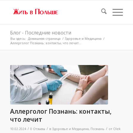
Блог - Последние новости
Вы здесь:
Домашняя страница
/
Здоровье и Медицина
/
Аллерголог Познань: контакты, что лечит...
Аллерголог Познань: контакты,
что лечит
/
/
/
10.02.2024
0 Отзывы
в
Здоровье и Медицина
,
Познань
от
Olek