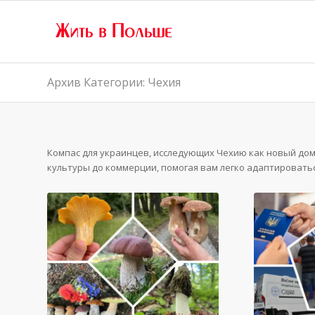
Архив Категории: Чехия
Компас для украинцев, исследующих Чехию как новый дом.
культуры до коммерции, помогая вам легко адаптировать