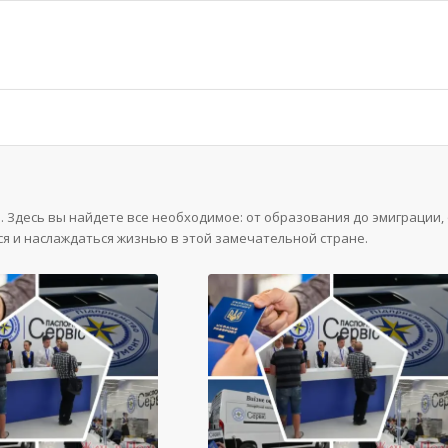
 Здесь вы найдете все необходимое: от образования до эмиграции, 
ся и наслаждаться жизнью в этой замечательной стране.