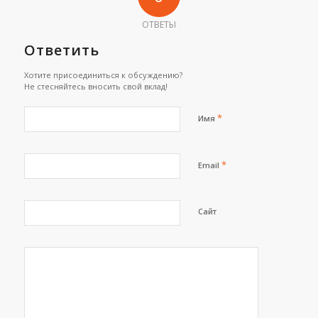
ОТВЕТЫ
Ответить
Хотите присоединиться к обсуждению?
Не стесняйтесь вносить свой вклад!
*
Имя
*
Email
Сайт