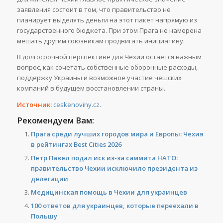
заявления состоит в том, что правительство не
планирует выделять деньги на этот пакет напрямую из
государственного бюджета. При этом Прага не намерена
мешать другим союзникам продвигать инициативу.
В долгосрочной перспективе для Чехии остаётся важным
вопрос, как сочетать собственные оборонные расходы,
поддержку Украины и возможное участие чешских
компаний в будущем восстановлении страны.
Источник:
ceskenoviny.cz
.
Рекомендуем Вам:
Прага среди лучших городов мира и Европы: Чехия
в рейтингах Best Cities 2026
Петр Павел подал иск из-за саммита НАТО:
правительство Чехии исключило президента из
делегации
Медицинская помощь в Чехии для украинцев
100 ответов для украинцев, которые переехали в
Польшу