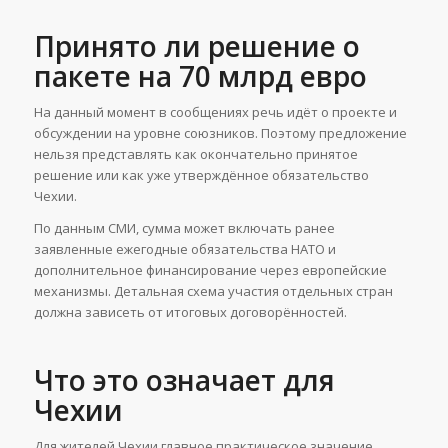
Принято ли решение о
пакете на 70 млрд евро
На данный момент в сообщениях речь идёт о проекте и
обсуждении на уровне союзников. Поэтому предложение
нельзя представлять как окончательно принятое
решение или как уже утверждённое обязательство
Чехии.
По данным СМИ, сумма может включать ранее
заявленные ежегодные обязательства НАТО и
дополнительное финансирование через европейские
механизмы. Детальная схема участия отдельных стран
должна зависеть от итоговых договорённостей.
Что это означает для
Чехии
Для жителей Чехии главное практическое значение