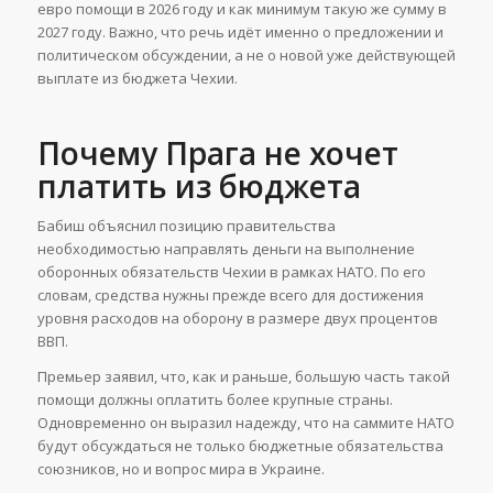
евро помощи в 2026 году и как минимум такую же сумму в
2027 году. Важно, что речь идёт именно о предложении и
политическом обсуждении, а не о новой уже действующей
выплате из бюджета Чехии.
Почему Прага не хочет
платить из бюджета
Бабиш объяснил позицию правительства
необходимостью направлять деньги на выполнение
оборонных обязательств Чехии в рамках НАТО. По его
словам, средства нужны прежде всего для достижения
уровня расходов на оборону в размере двух процентов
ВВП.
Премьер заявил, что, как и раньше, большую часть такой
помощи должны оплатить более крупные страны.
Одновременно он выразил надежду, что на саммите НАТО
будут обсуждаться не только бюджетные обязательства
союзников, но и вопрос мира в Украине.