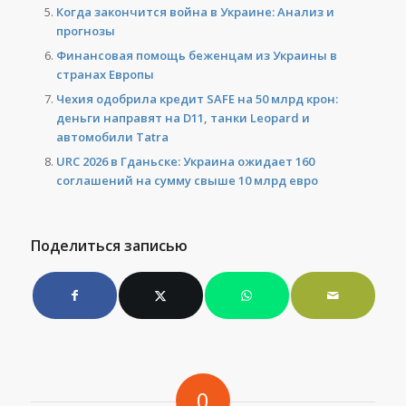
Когда закончится война в Украине: Анализ и
прогнозы
Финансовая помощь беженцам из Украины в
странах Европы
Чехия одобрила кредит SAFE на 50 млрд крон:
деньги направят на D11, танки Leopard и
автомобили Tatra
URC 2026 в Гданьске: Украина ожидает 160
соглашений на сумму свыше 10 млрд евро
Поделиться записью
0