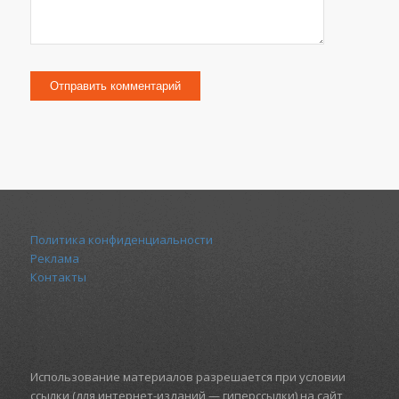
Политика конфиденциальности
Реклама
Контакты
Использование материалов разрешается при условии
ссылки (для интернет-изданий — гиперссылки) на сайт