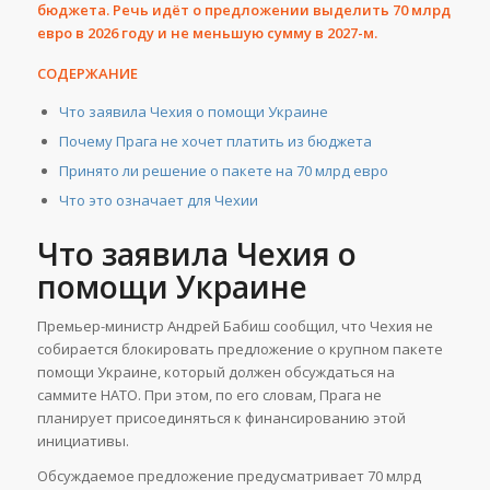
бюджета. Речь идёт о предложении выделить 70 млрд
евро в 2026 году и не меньшую сумму в 2027-м.
СОДЕРЖАНИЕ
Что заявила Чехия о помощи Украине
Почему Прага не хочет платить из бюджета
Принято ли решение о пакете на 70 млрд евро
Что это означает для Чехии
Что заявила Чехия о
помощи Украине
Премьер-министр Андрей Бабиш сообщил, что Чехия не
собирается блокировать предложение о крупном пакете
помощи Украине, который должен обсуждаться на
саммите НАТО. При этом, по его словам, Прага не
планирует присоединяться к финансированию этой
инициативы.
Обсуждаемое предложение предусматривает 70 млрд