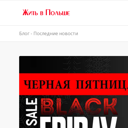
Блог - Последние новости