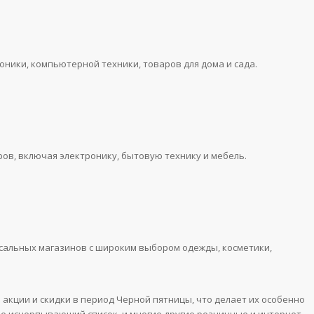
оники, компьютерной техники, товаров для дома и сада.
ов, включая электронику, бытовую технику и мебель.
сальных магазинов с широким выбором одежды, косметики,
кции и скидки в период Черной пятницы, что делает их особенно