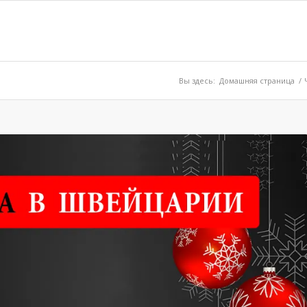
Вы здесь:
Домашняя страница
/