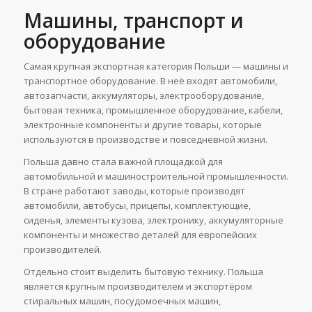
Машины, транспорт и
оборудование
Самая крупная экспортная категория Польши — машины и
транспортное оборудование. В неё входят автомобили,
автозапчасти, аккумуляторы, электрооборудование,
бытовая техника, промышленное оборудование, кабели,
электронные компоненты и другие товары, которые
используются в производстве и повседневной жизни.
Польша давно стала важной площадкой для
автомобильной и машиностроительной промышленности.
В стране работают заводы, которые производят
автомобили, автобусы, прицепы, комплектующие,
сиденья, элементы кузова, электронику, аккумуляторные
компоненты и множество деталей для европейских
производителей.
Отдельно стоит выделить бытовую технику. Польша
является крупным производителем и экспортёром
стиральных машин, посудомоечных машин,