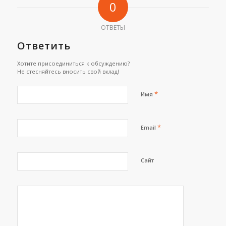
0
ОТВЕТЫ
Ответить
Хотите присоединиться к обсуждению?
Не стесняйтесь вносить свой вклад!
*
Имя
*
Email
Сайт