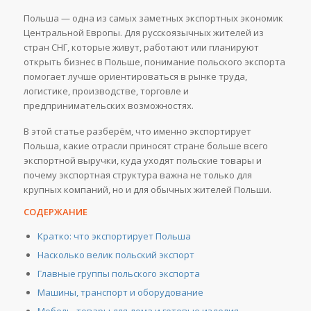
Польша — одна из самых заметных экспортных экономик
Центральной Европы. Для русскоязычных жителей из
стран СНГ, которые живут, работают или планируют
открыть бизнес в Польше, понимание польского экспорта
помогает лучше ориентироваться в рынке труда,
логистике, производстве, торговле и
предпринимательских возможностях.
В этой статье разберём, что именно экспортирует
Польша, какие отрасли приносят стране больше всего
экспортной выручки, куда уходят польские товары и
почему экспортная структура важна не только для
крупных компаний, но и для обычных жителей Польши.
СОДЕРЖАНИЕ
Кратко: что экспортирует Польша
Насколько велик польский экспорт
Главные группы польского экспорта
Машины, транспорт и оборудование
Мебель, товары для дома и готовые изделия