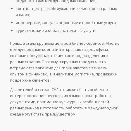
поддержка для международных компаний;
контакт-центры и обслуживание клиентов на разных
языках;
инженерные, консультационные и проектные услуги;
туристические и образовательные услуги.
Польша стала крупным центром бизнес-сервисов. Многие
международные компании открывают здесь офисы,
которые обслуживают клиентов и подразделения в
разных странах. Поэтому в крупных городах часто
встречаются вакансии для специалистов с языками,
опытом в финансах, IT, аналитике, логистике, продажах и
поддержке клиентов.
Для жителей из стран СНГ это может быть особенно
интересно: знание нескольких языков, опыт работы с
документами, понимание культурных особенностей
разных рынков и готовность работать в международной
среде могут стать преимуществом.