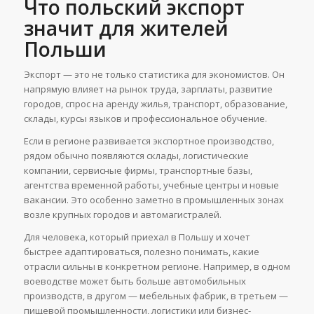
Что польский экспорт
значит для жителей
Польши
Экспорт — это не только статистика для экономистов. Он
напрямую влияет на рынок труда, зарплаты, развитие
городов, спрос на аренду жилья, транспорт, образование,
склады, курсы языков и профессиональное обучение.
Если в регионе развивается экспортное производство,
рядом обычно появляются склады, логистические
компании, сервисные фирмы, транспортные базы,
агентства временной работы, учебные центры и новые
вакансии. Это особенно заметно в промышленных зонах
возле крупных городов и автомагистралей.
Для человека, который приехал в Польшу и хочет
быстрее адаптироваться, полезно понимать, какие
отрасли сильны в конкретном регионе. Например, в одном
воеводстве может быть больше автомобильных
производств, в другом — мебельных фабрик, в третьем —
пищевой промышленности, логистики или бизнес-