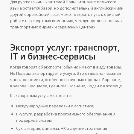
Для русскоязычных жителей Польши знание польского
языка остаётся базой, но дополнительный английский или
другой европейский язык может открыть путь к офисной
работе в экспортных компаниях, международных складах,
транспортных фирмах и сервисных центрах.
Экспорт услуг: транспорт,
IT и бизнес-сервисы
Когда говорят об экспорте, обычно имеют в виду товары.
Но Польша экспортирует и услуги. Это отдельная важная
часть экономики, особенно в крупных городах: Варшаве,
Кракове, Вроцлаве, Гданьске, Познани, Лодзи и Катовице.
К экспортным услугам относятся:
международные перевозки и логистика;
IT-услуги, разработка программного обеспечения и
поддержка систем;
бухгалтерия, финансы, HR и административная