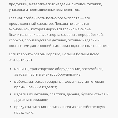
продукции, металлических изделий, бытовой техники,
упаковки и промышленных компонентов.
Главная особенность польского экспорта — его
промышленный характер. Польша не является
экономикой, которая держится только на сырье.
Значительная часть экспорта связана с переработкой,
сборкой, производством деталей, готовых изделий и
поставками для европейских производственных цепочек.
Если говорить совсем коротко, Польша больше всего
экспортирует:
машины, транспортное оборудование, автомобили,
автозапчасти и электрооборудование;
мебель, матрасы, товары для дома и другие готовые
промышленные изделия;
изделия из металла, пластика, дерева, бумаги, стекла и
других материалов;
продукты питания, напитки и сельскохозяйственную
продукцию;