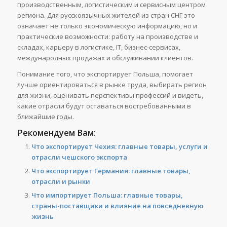
производственным, логистическим и сервисным центром
региона. Для русскоязычных жителей из стран СНГ это
означает не только экономическую информацию, но и
практические возможности: работу на производстве и
складах, карьеру в логистике, IT, бизнес-сервисах,
международных продажах и обслуживании клиентов.
Понимание того, что экспортирует Польша, помогает
лучше ориентироваться в рынке труда, выбирать регион
для жизни, оценивать перспективы профессий и видеть,
какие отрасли будут оставаться востребованными в
ближайшие годы.
Рекомендуем Вам:
Что экспортирует Чехия: главные товары, услуги и
отрасли чешского экспорта
Что экспортирует Германия: главные товары,
отрасли и рынки
Что импортирует Польша: главные товары,
страны-поставщики и влияние на повседневную
жизнь