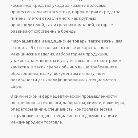
косметика, средства ухода за кожей и волосами,
профессиональная косметика, парфюмерия и средства
гигиены. В этой отрасли много как крупных
производителей, так и средних компаний, которые
развивают собственные бренды.
Фармацевтика и медицинские товары также важны для
экспорта. Это не только готовые лекарства, но и
медицинские изделия, лабораторная продукция,
упаковка, компоненты и услуги, связанные с контролем
качества. В таких сферах обычно выше требования к
образованию, языку, документам и опыту, но и
возможности для квалифицированных специалистов
шире.
В химической и фармацевтической промышленности
востребованы технологи, лаборанты, химики, инженеры,
операторы линий, специалисты контроля качества,
сотрудники складов, специалисты по документации и
международной торговле.