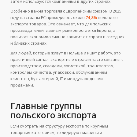
затем используются компаниями в других странах.
Особенно важна торговля с Европейским союзом. В 2025
году на страны ЕС приходилось около
74,8%
польского
экспорта товаров. Это означает, что для польских
производителей главным рынком остаётся Европа, а
польская экономика сильно зависит от спроса в соседних
и близких странах.
Для людей, которые живут в Польше и ищут работу, это
практичный сигнал: экспортные отрасли часто связаны с
производством, складами, логистикой, транспортом,
контролем качества, упаковкой, обслуживанием
клиентов, бухгалтерией, IT и международными
продажами.
Главные группы
польского экспорта
Если смотреть на структуру экспорта по крупным
товарным категориям, то лидируют машины и