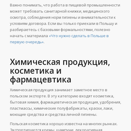
Важно понимать, что работа в пищевой промышленности
может требовать санитарной книжки, медицинского
осмотра, соблюдения норм гигиены и внимательности к
условиям договора. Если вы только приехали в Польшу и
разбираетесь с базовыми формальностями, полезно
начать с материала
«Что нужно сделать в Польше в
первую очередь»
.
Химическая продукция,
косметика и
фармацевтика
Химическая продукция занимает заметное место в
польском экспорте. В эту категорию входят косметика,
бытовая химия, фармацевтическая продукция, удобрения,
пластмассы, химические полуфабрикаты, краски, лаки,
моющие средства и средства личной гигиены.
Польская косметика хорошо известна на многих рынках.
Экспортируются кремы, шампуни, декоративная