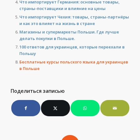
Что импортирует Германия: основные товары,
страны-поставщики и влияние на цены
Что импортирует Чехия: товары, страны-партнёры
и как это влияет на жизнь в стране
Магазины и супермаркеты Польши. Где лучше
делать покупки в Польше.
100 ответов для украинцев, которые переехали в
Польшу
Бесплатные курсы польского языка для украинцев
в Польше
Поделиться записью