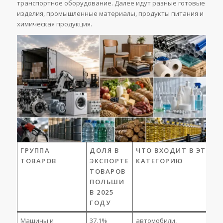
транспортное оборудование. Далее идут разные готовые
изделия, промышленные материалы, продукты питания и
химическая продукция.
ГРУППА
ДОЛЯ В
ЧТО ВХОДИТ В ЭТУ
ТОВАРОВ
ЭКСПОРТЕ
КАТЕГОРИЮ
ТОВАРОВ
ПОЛЬШИ
В 2025
ГОДУ
Машины и
37,1%
автомобили,