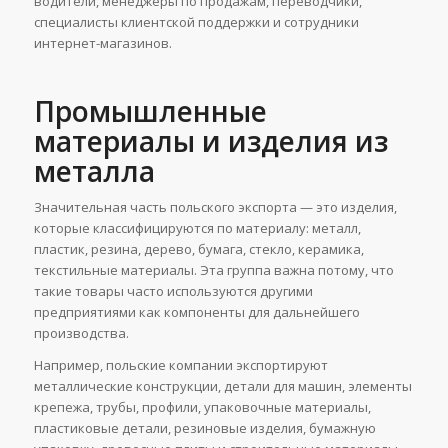
водители, менеджеры по продажам, переводчики,
специалисты клиентской поддержки и сотрудники
интернет-магазинов.
Промышленные
материалы и изделия из
металла
Значительная часть польского экспорта — это изделия,
которые классифицируются по материалу: металл,
пластик, резина, дерево, бумага, стекло, керамика,
текстильные материалы. Эта группа важна потому, что
такие товары часто используются другими
предприятиями как компоненты для дальнейшего
производства.
Например, польские компании экспортируют
металлические конструкции, детали для машин, элементы
крепежа, трубы, профили, упаковочные материалы,
пластиковые детали, резиновые изделия, бумажную