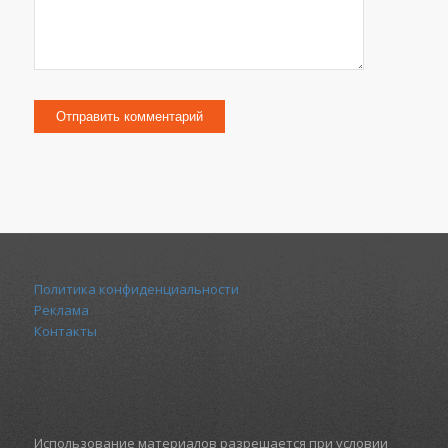
Политика конфиденциальности
Реклама
Контакты
Использование материалов разрешается при условии