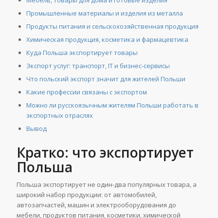
Промышленные материалы и изделия из металла
Продукты питания и сельскохозяйственная продукция
Химическая продукция, косметика и фармацевтика
Куда Польша экспортирует товары
Экспорт услуг: транспорт, IT и бизнес-сервисы
Что польский экспорт значит для жителей Польши
Какие профессии связаны с экспортом
Можно ли русскоязычным жителям Польши работать в
экспортных отраслях
Вывод
Кратко: что экспортирует
Польша
Польша экспортирует не один-два популярных товара, а
широкий набор продукции: от автомобилей,
автозапчастей, машин и электрооборудования до
мебели, продуктов питания, косметики, химической