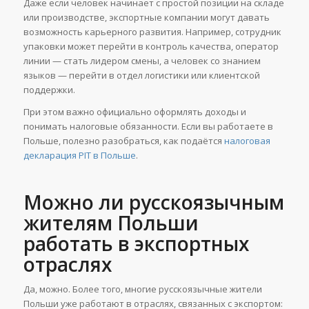
Даже если человек начинает с простой позиции на складе
или производстве, экспортные компании могут давать
возможность карьерного развития. Например, сотрудник
упаковки может перейти в контроль качества, оператор
линии — стать лидером смены, а человек со знанием
языков — перейти в отдел логистики или клиентской
поддержки.
При этом важно официально оформлять доходы и
понимать налоговые обязанности. Если вы работаете в
Польше, полезно разобраться, как подаётся
налоговая
декларация PIT в Польше
.
Можно ли русскоязычным
жителям Польши
работать в экспортных
отраслях
Да, можно. Более того, многие русскоязычные жители
Польши уже работают в отраслях, связанных с экспортом: