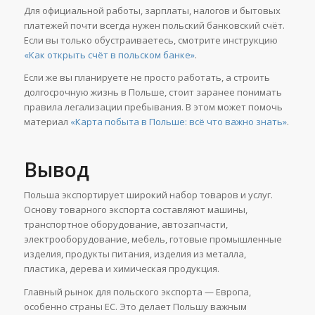
Для официальной работы, зарплаты, налогов и бытовых
платежей почти всегда нужен польский банковский счёт.
Если вы только обустраиваетесь, смотрите инструкцию
«Как открыть счёт в польском банке»
.
Если же вы планируете не просто работать, а строить
долгосрочную жизнь в Польше, стоит заранее понимать
правила легализации пребывания. В этом может помочь
материал
«Карта побыта в Польше: всё что важно знать»
.
Вывод
Польша экспортирует широкий набор товаров и услуг.
Основу товарного экспорта составляют машины,
транспортное оборудование, автозапчасти,
электрооборудование, мебель, готовые промышленные
изделия, продукты питания, изделия из металла,
пластика, дерева и химическая продукция.
Главный рынок для польского экспорта — Европа,
особенно страны ЕС. Это делает Польшу важным