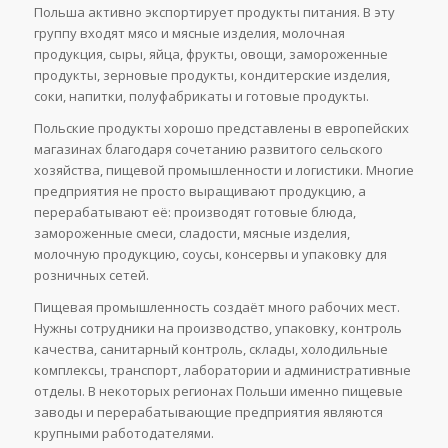
Польша активно экспортирует продукты питания. В эту
группу входят мясо и мясные изделия, молочная
продукция, сыры, яйца, фрукты, овощи, замороженные
продукты, зерновые продукты, кондитерские изделия,
соки, напитки, полуфабрикаты и готовые продукты.
Польские продукты хорошо представлены в европейских
магазинах благодаря сочетанию развитого сельского
хозяйства, пищевой промышленности и логистики. Многие
предприятия не просто выращивают продукцию, а
перерабатывают её: производят готовые блюда,
замороженные смеси, сладости, мясные изделия,
молочную продукцию, соусы, консервы и упаковку для
розничных сетей.
Пищевая промышленность создаёт много рабочих мест.
Нужны сотрудники на производство, упаковку, контроль
качества, санитарный контроль, склады, холодильные
комплексы, транспорт, лаборатории и административные
отделы. В некоторых регионах Польши именно пищевые
заводы и перерабатывающие предприятия являются
крупными работодателями.