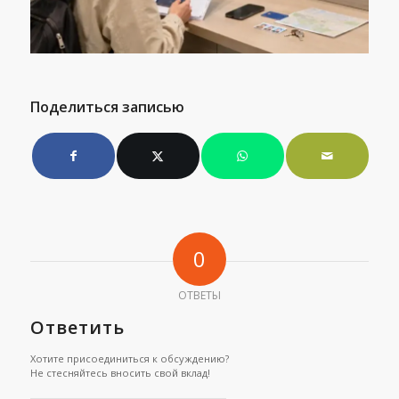
Поделиться записью
0
ОТВЕТЫ
Ответить
Хотите присоединиться к обсуждению?
Не стесняйтесь вносить свой вклад!