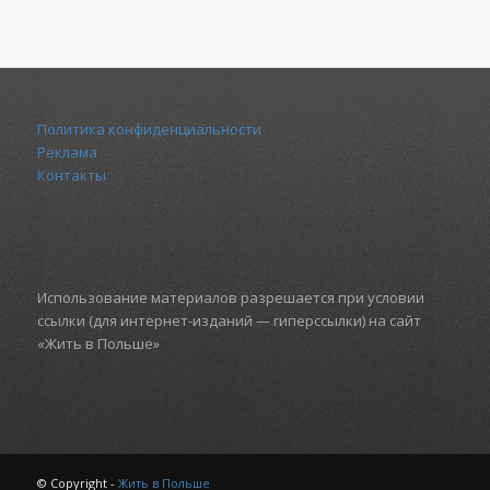
Политика конфиденциальности
Реклама
Контакты
Использование материалов разрешается при условии
ссылки (для интернет-изданий — гиперссылки) на сайт
«Жить в Польше»
© Copyright -
Жить в Польше