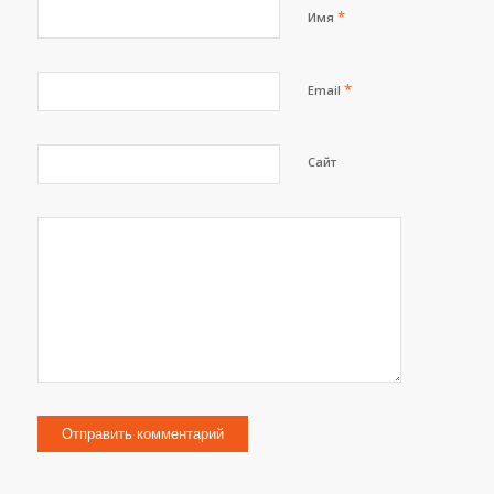
*
Имя
*
Email
Сайт