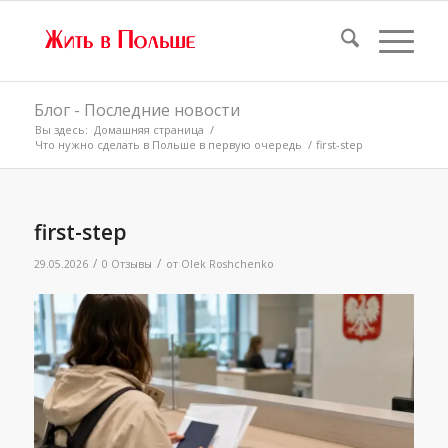
Блог - Последние новости
Вы здесь:
Домашняя страница
/
Что нужно сделать в Польше в первую очередь
/
first-step
first-step
/
/
29.05.2026
0 Отзывы
от
Olek Roshchenko