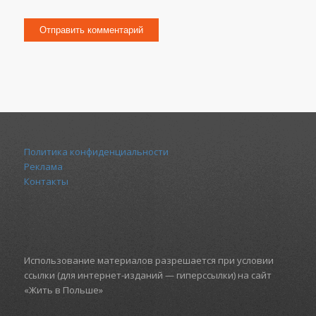
Политика конфиденциальности
Реклама
Контакты
Использование материалов разрешается при условии
ссылки (для интернет-изданий — гиперссылки) на сайт
«Жить в Польше»