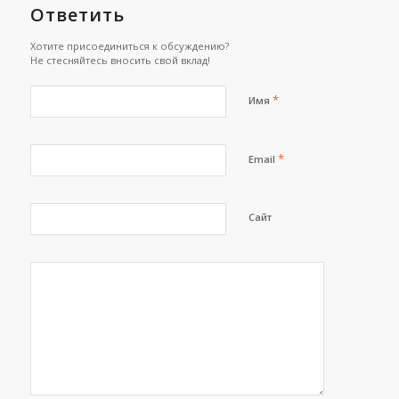
Ответить
Хотите присоединиться к обсуждению?
Не стесняйтесь вносить свой вклад!
*
Имя
*
Email
Сайт