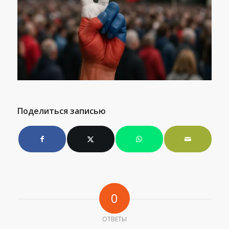
Поделиться записью
0
ОТВЕТЫ