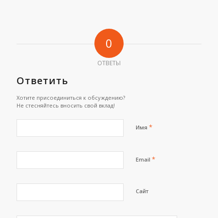
0
ОТВЕТЫ
Ответить
Хотите присоединиться к обсуждению?
Не стесняйтесь вносить свой вклад!
*
Имя
*
Email
Сайт