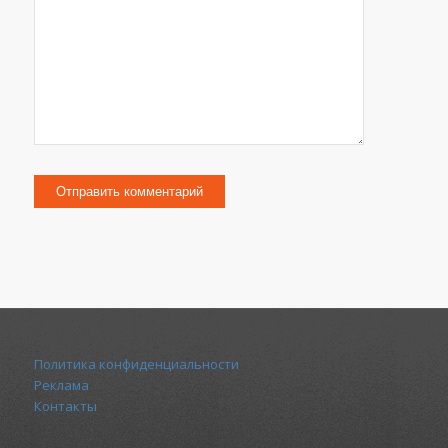
Политика конфиденциальности
Реклама
Контакты