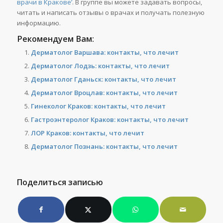
врачи в Кракове’
. В группе вы можете задавать вопросы,
читать и написать отзывы о врачах и получать полезную
информацию.
Рекомендуем Вам:
Дерматолог Варшава: контакты, что лечит
Дерматолог Лодзь: контакты, что лечит
Дерматолог Гданьск: контакты, что лечит
Дерматолог Вроцлав: контакты, что лечит
Гинеколог Краков: контакты, что лечит
Гастроэнтеролог Краков: контакты, что лечит
ЛОР Краков: контакты, что лечит
Дерматолог Познань: контакты, что лечит
Поделиться записью