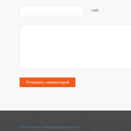
Сайт
Политика конфиденциальности