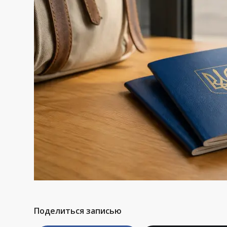
Поделиться записью