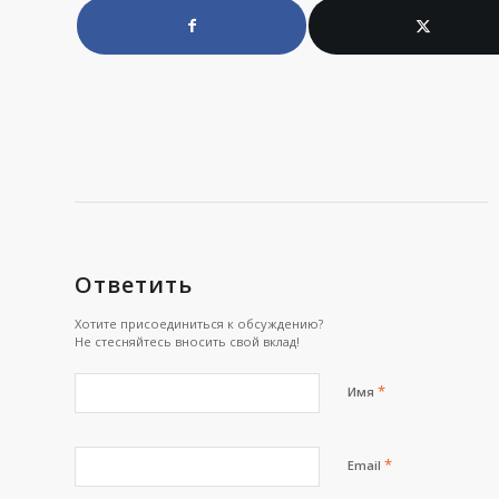
Ответить
Хотите присоединиться к обсуждению?
Не стесняйтесь вносить свой вклад!
*
Имя
*
Email