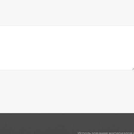
Использование материалов р