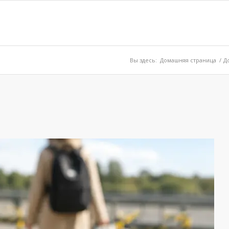
Вы здесь:
Домашняя страница
/
Д