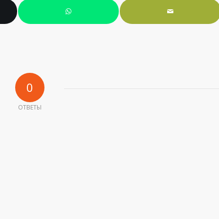
0
ОТВЕТЫ