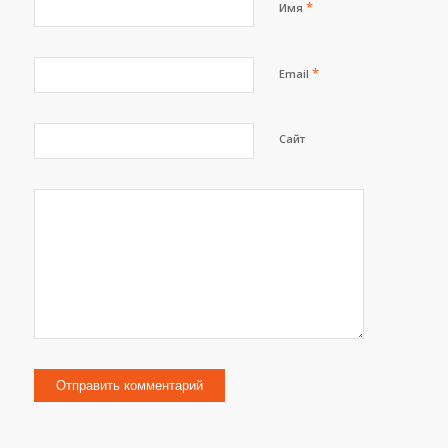
*
Имя
*
Email
Сайт