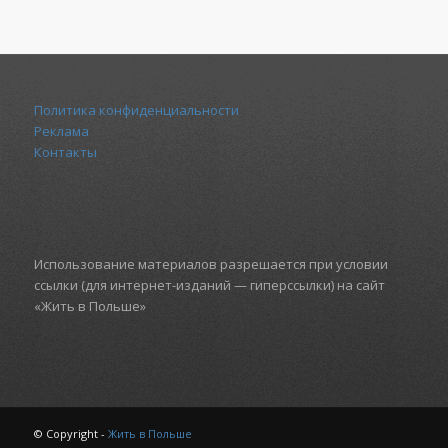
Политика конфиденциальности
Реклама
Контакты
Использование материалов разрешается при условии
ссылки (для интернет-изданий — гиперссылки) на сайт
«Жить в Польше»
© Copyright -
Жить в Польше