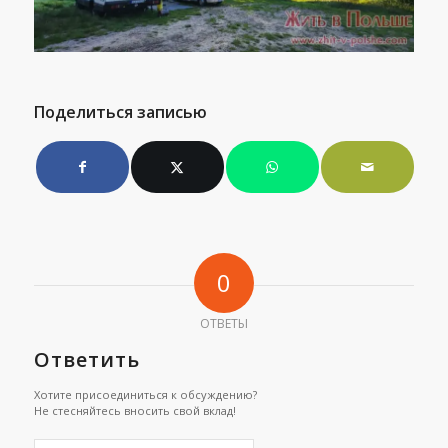
Поделиться записью
0
ОТВЕТЫ
Ответить
Хотите присоединиться к обсуждению?
Не стесняйтесь вносить свой вклад!