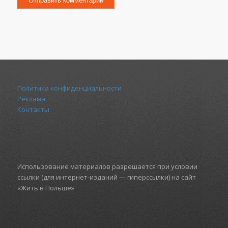
Политика конфиденциальности
Реклама
Контакты
Использование материалов разрешается при условии
ссылки (для интернет-изданий — гиперссылки) на сайт
«Жить в Польше»