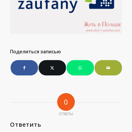
Поделиться записью
0
ОТВЕТЫ
Ответить