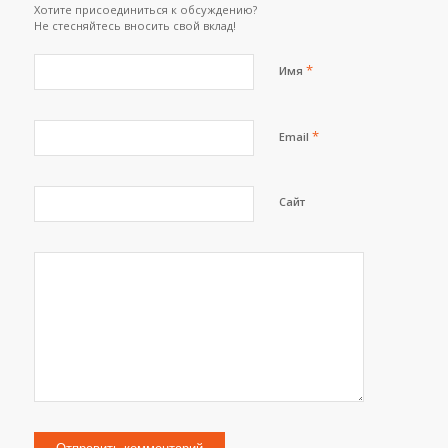
Хотите присоединиться к обсуждению?
Не стесняйтесь вносить свой вклад!
*
Имя
*
Email
Сайт