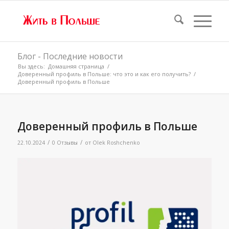
Блог - Последние новости
Вы здесь:
Домашняя страница
/
Доверенный профиль в Польше: что это и как его получить?
/
Доверенный профиль в Польше
Доверенный профиль в Польше
/
/
22.10.2024
0 Отзывы
от
Olek Roshchenko