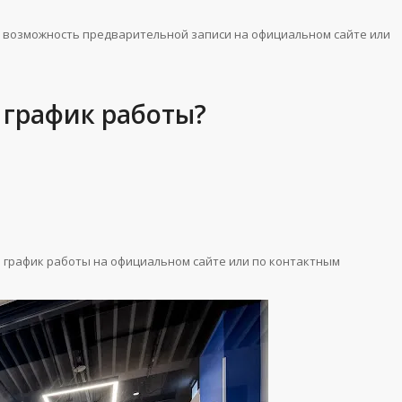
 возможность предварительной записи на официальном сайте или
 график работы?
график работы на официальном сайте или по контактным