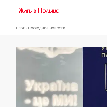
Блог - Последние новости