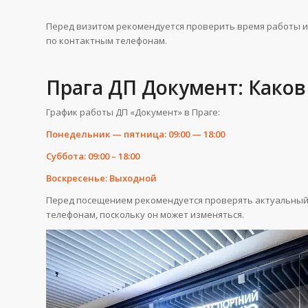
Перед визитом рекомендуется проверить время работы и
по контактным телефонам.
Прага ДП Документ: Каков
График работы ДП «Документ» в Праге:
Понедельник — пятница: 09:00 — 18:00
Суббота: 09:00 – 18:00
Воскресенье: Выходной
Перед посещением рекомендуется проверять актуальный 
телефонам, поскольку он может изменяться.