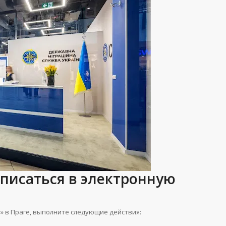
аписаться в электронную
» в Праге, выполните следующие действия: