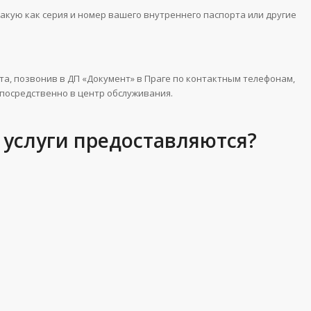
такую как серия и номер вашего внутреннего паспорта или другие
та, позвонив в ДП «Документ» в Праге по контактным телефонам,
посредственно в центр обслуживания.
 услуги предоставляются?