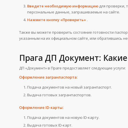
Введите необходимую информацию
для проверки, 
персональные данные, запрашиваемые на сайте.
Нажмите кнопку «Проверить»
.
Также вы можете проверить состояние готовности паспор
указанным на их официальном сайте, или обратившись не
Прага ДП Документ: Какие
ДП «Документ» в Праге предоставляет следующие услуги:
Оформление загранпаспорта:
Подача документов на новый загранпаспорт.
Выдача готовых загранпаспортов.
Оформление ID-карты:
Подача документов на новую ID-карту.
Выдача готовых ID-карт.