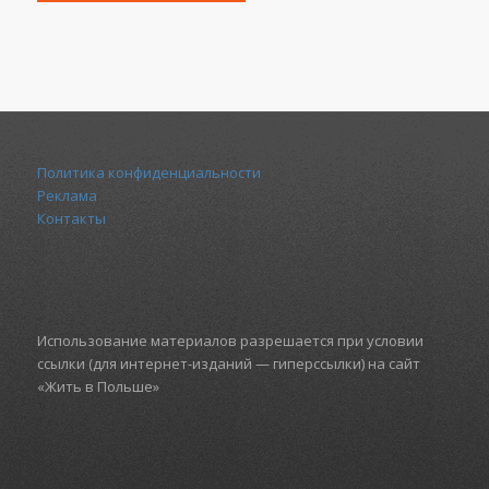
Политика конфиденциальности
Реклама
Контакты
Использование материалов разрешается при условии
ссылки (для интернет-изданий — гиперссылки) на сайт
«Жить в Польше»