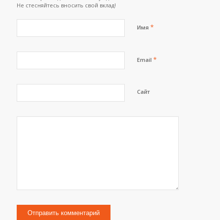
Не стесняйтесь вносить свой вклад!
*
Имя
*
Email
Сайт