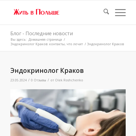
Блог - Последние новости
Вы здесь:
Домашняя страница
/
Эндокринолог Краков: контакты, что лечит
/
Эндокринолог Краков
Эндокринолог Краков
/
/
23.05.2024
0 Отзывы
от
Olek Roshchenko