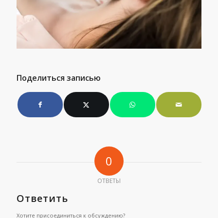
Поделиться записью
0
ОТВЕТЫ
Ответить
Хотите присоединиться к обсуждению?