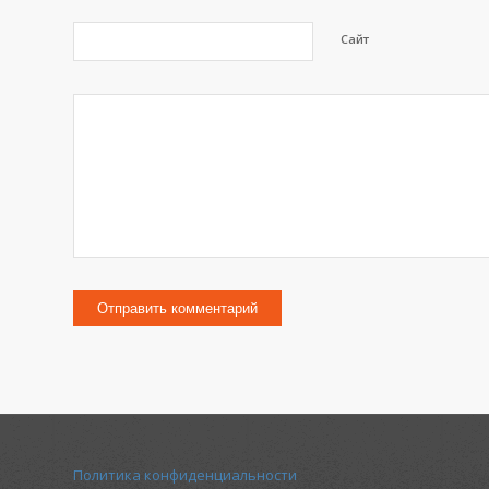
Сайт
Политика конфиденциальности