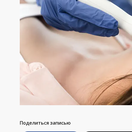
Поделиться записью