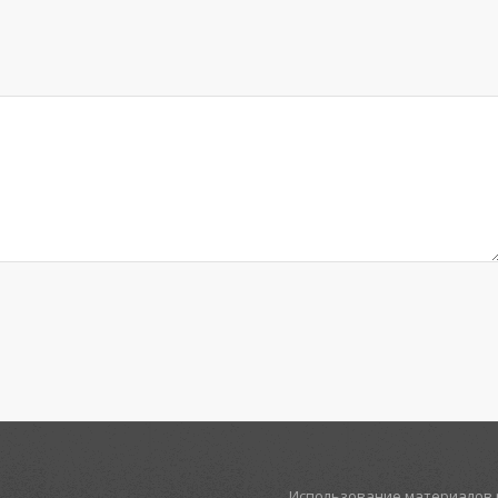
Использование материалов р