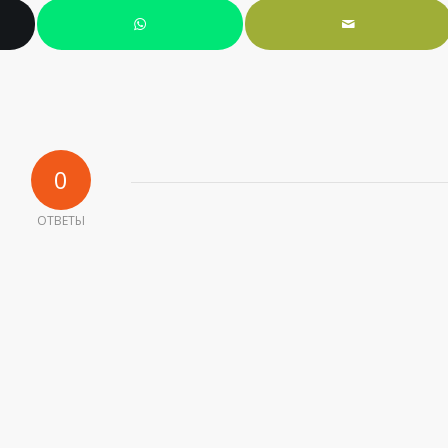
0
ОТВЕТЫ