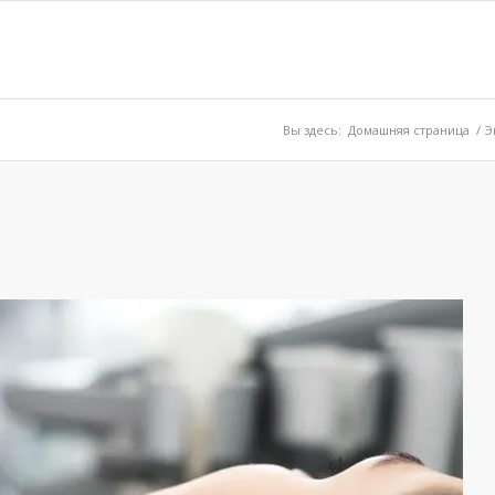
Вы здесь:
Домашняя страница
/
Э