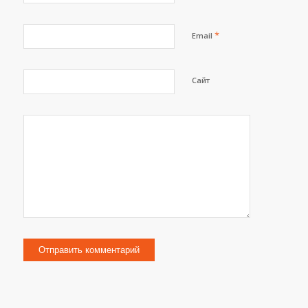
*
Email
Сайт