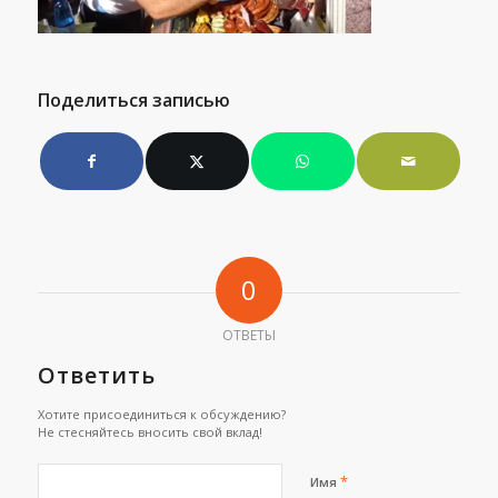
Поделиться записью
0
ОТВЕТЫ
Ответить
Хотите присоединиться к обсуждению?
Не стесняйтесь вносить свой вклад!
*
Имя