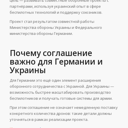
цель — развивать совместные оборонные проекты с
партнёрами, используя украинский опыт в сфере
беспилотных технологий и поддержку союзников.
Проект стал результатом совместной работы
Министерства обороны Украины и Федерального
министерства обороны Германии.
Почему соглашение
важно для Германии и
Украины
Для Германии это ещё один элемент расширения
оборонного сотрудничества с Украиной. Для Украины —
возможность быстрее масштабировать производство
беспилотников и получать готовые системы для армии.
При этом соглашение не означает немедленную поставку
конкретного количества дронов: такие детали должны
уточняться в рамках реализации проекта.