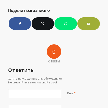
Поделиться записью
0
ОТВЕТЫ
Ответить
Хотите присоединиться к обсуждению?
Не стесняйтесь вносить свой вклад!
*
Имя