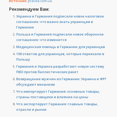
Источник:
pravda.com.ua
.
Рекомендуем Вам:
Украина и Германия подписали новое налоговое
соглашение: что важно знать украинцам в
Германии
Польша и Германия подписали новое оборонное
соглашение: что изменится
Медицинская помощь в Германии для украинцев
100 ответов для украинцев, которые переехали в
Польшу
Германия и Украина разработают новую систему
ПВО против баллистических ракет
Возвращение мужчин из Германии: Украина и ФРГ
обсуждают механизм
Что импортирует Германия: основные товары,
страны-поставщики и влияние на цены
Что экспортирует Германия: главные товары,
отрасли и рынки