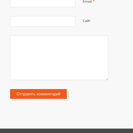
*
Email
Сайт