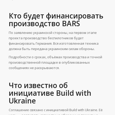
Кто будет финансировать
производство BARS
По заявлению украинской стороны, на первом этапе
проекта производство беспилотников будет
финансировать Германия. Вся изготовленная техника
должна быть передана украинским силам обороны.
Подробности о сроках, объёмах производства и точной
производственной площадке в опубликованных
сообщениях не раскрываются.
Что известно об
инициативе Build with
Ukraine
Соглашение связано с инициативой Build with Ukraine. Её