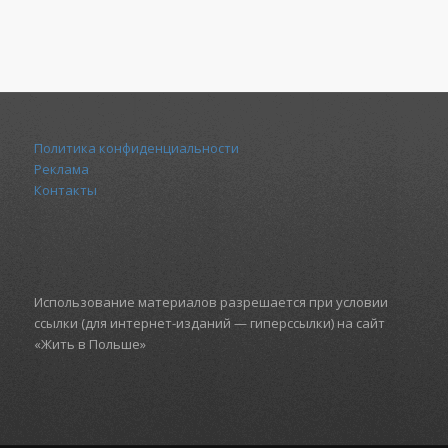
Политика конфиденциальности
Реклама
Контакты
Использование материалов разрешается при условии
ссылки (для интернет-изданий — гиперссылки) на сайт
«Жить в Польше»