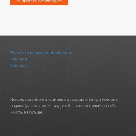
Политика конфиденциальности
Реклама
Контакты
Использование материалов разрешается при условии
ссылки (для интернет-изданий — гиперссылки) на сайт
«Жить в Польше»