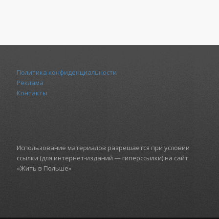
Политика конфиденциальности
Реклама
Контакты
Использование материалов разрешается при условии
ссылки (для интернет-изданий — гиперссылки) на сайт
«Жить в Польше»