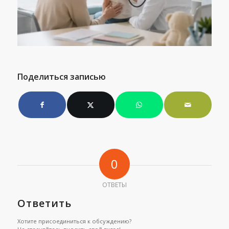
Поделиться записью
0
ОТВЕТЫ
Ответить
Хотите присоединиться к обсуждению?