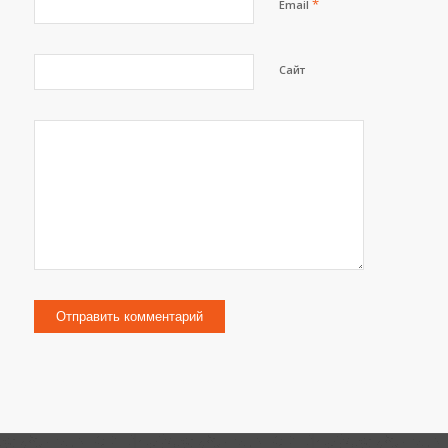
*
Email
Сайт