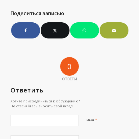
Поделиться записью
0
ОТВЕТЫ
Ответить
Хотите присоединиться к обсуждению?
Не стесняйтесь вносить свой вклад!
*
Имя