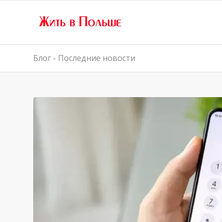
Блог - Последние новости