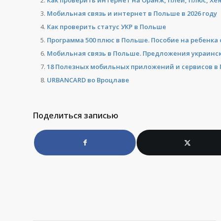
Как проверить интернет на Оранж, Плей, Плюс, Хея
Мобильная связь и интернет в Польше в 2026 году
Как проверить статус УКР в Польше
Программа 500 плюс в Польше. Пособие на ребенка 
Мобильная связь в Польше. Предложения украинск
18 Полезных мобильных приложений и сервисов в
URBANCARD во Вроцлаве
Поделиться записью