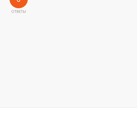
ОТВЕТЫ