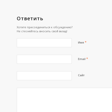
Ответить
Хотите присоединиться к обсуждению?
Не стесняйтесь вносить свой вклад!
*
Имя
*
Email
Сайт