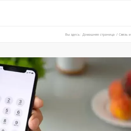
Вы здесь:
Домашняя страница
/
Связь и