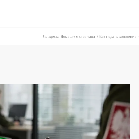
Вы здесь:
Домашняя страница
/
Как подать заявление