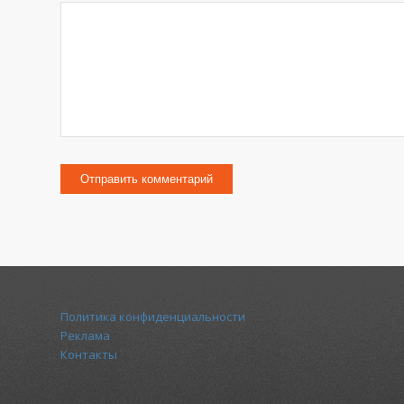
Политика конфиденциальности
Реклама
Контакты