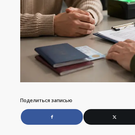
Поделиться записью