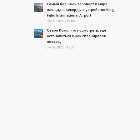
Самый большой аэропорт в мире:
площадь, рекорды и устройство King
Fahd International Airport
04.08.2026 - 19:05
Озеро Комо: что посмотреть, где
остановиться и как спланировать
поездку
04.08.2026 - 13:21