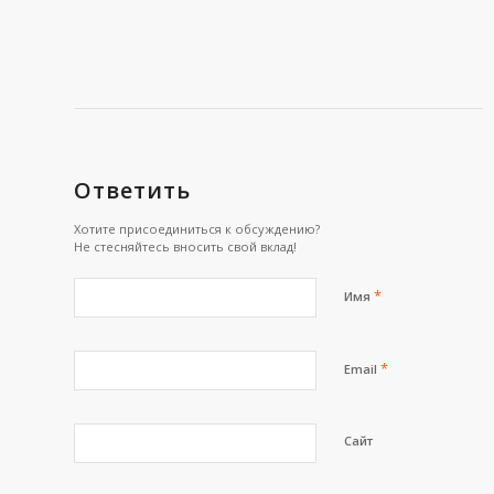
Ответить
Хотите присоединиться к обсуждению?
Не стесняйтесь вносить свой вклад!
*
Имя
*
Email
Сайт