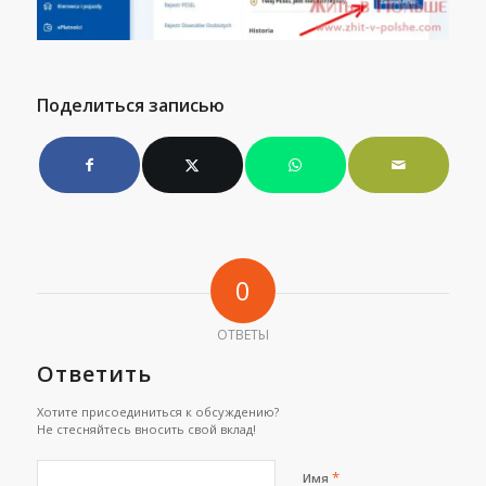
Поделиться записью
0
ОТВЕТЫ
Ответить
Хотите присоединиться к обсуждению?
Не стесняйтесь вносить свой вклад!
*
Имя