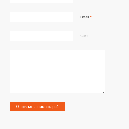
*
Email
Сайт