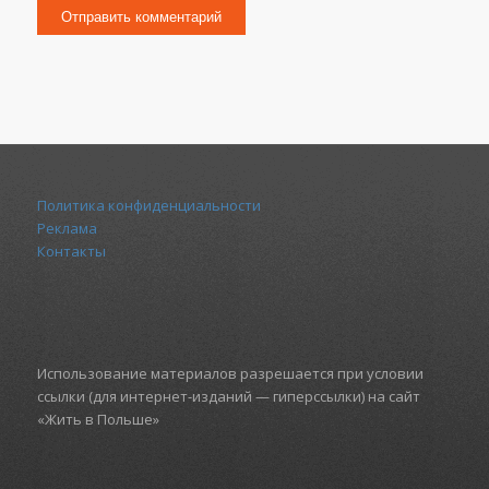
Политика конфиденциальности
Реклама
Контакты
Использование материалов разрешается при условии
ссылки (для интернет-изданий — гиперссылки) на сайт
«Жить в Польше»