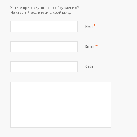
Хотите присоединиться к обсуждению?
Не стесняйтесь вносить свой вклад!
*
Имя
*
Email
Сайт