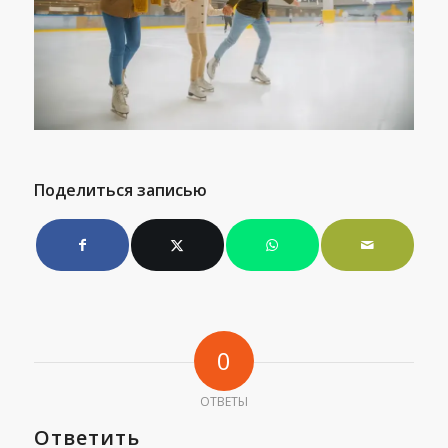
Поделиться записью
0
ОТВЕТЫ
Ответить