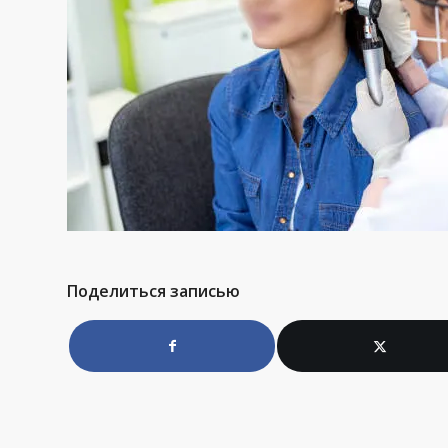
Поделиться записью