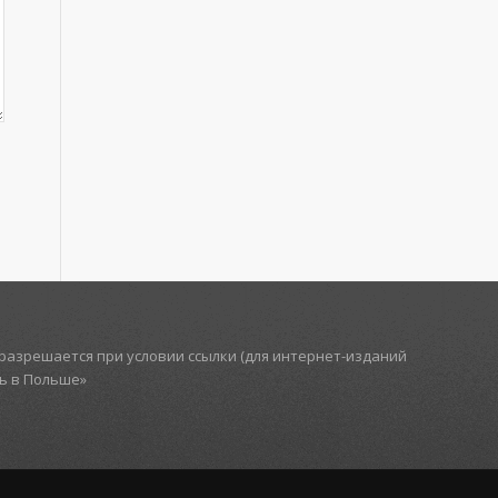
азрешается при условии ссылки (для интернет-изданий
ть в Польше»