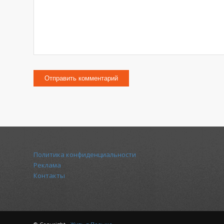
Политика конфиденциальности
Реклама
Контакты