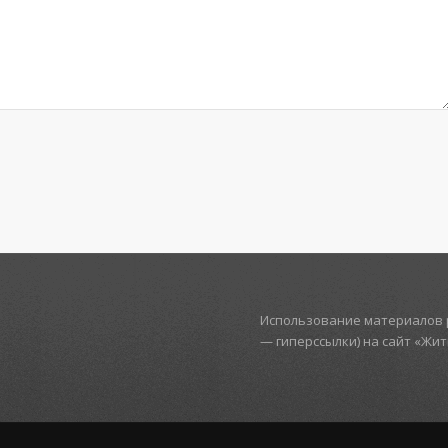
Использование материалов р
— гиперссылки) на сайт «Жи