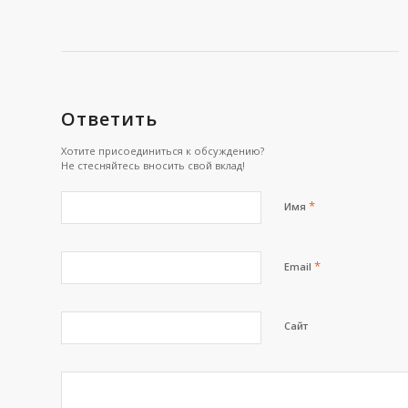
Ответить
Хотите присоединиться к обсуждению?
Не стесняйтесь вносить свой вклад!
*
Имя
*
Email
Сайт