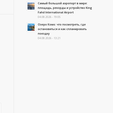
Самый большой аэропорт в мире:
площадь, рекорды и устройство King
Fahd International Airport
04.08.2026 - 19:05
Озеро Комо: что посмотреть, где
остановиться и как спланировать
поездку
04.08.2026 - 13:21