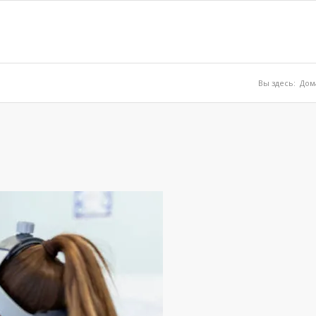
Вы здесь:
Дом