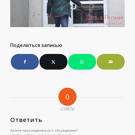
Поделиться записью
0
ОТВЕТЫ
Ответить
Хотите присоединиться к обсуждению?