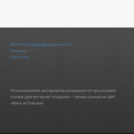
Политика конфиденциальности
Реклама
Контакты
Использование материалов разрешается при условии
ссылки (для интернет-изданий — гиперссылки) на сайт
«Жить в Польше»