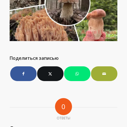
Поделиться записью
0
ОТВЕТЫ