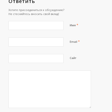
Ответить
Хотите присоединиться к обсуждению?
Не стесняйтесь вносить свой вклад!
*
Имя
*
Email
Сайт