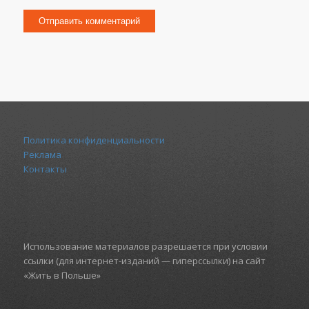
Политика конфиденциальности
Реклама
Контакты
Использование материалов разрешается при условии
ссылки (для интернет-изданий — гиперссылки) на сайт
«Жить в Польше»