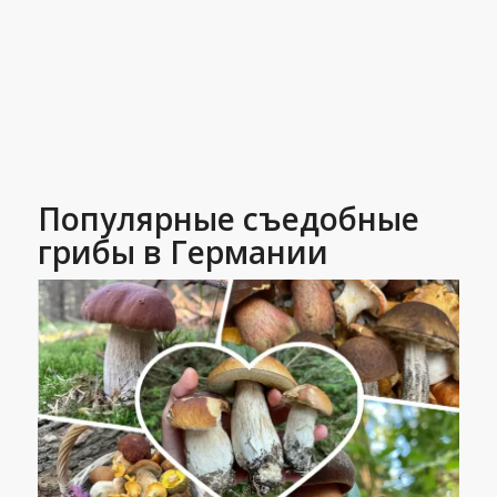
Популярные съедобные
грибы в Германии