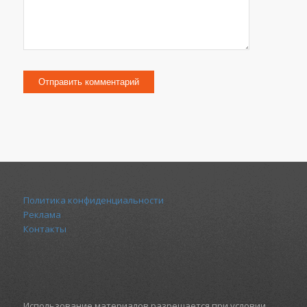
Политика конфиденциальности
Реклама
Контакты
Использование материалов разрешается при условии