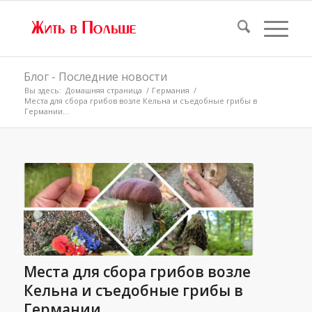
Блог - Последние новости
Вы здесь:
Домашняя страница
/
Германия
/
Места для сбора грибов возле Кельна и съедобные грибы в
Германии...
Места для сбора грибов возле
Кельна и съедобные грибы в
Германии