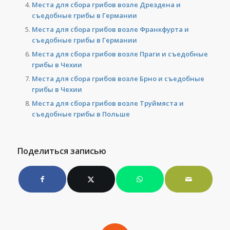
Места для сбора грибов возле Дрездена и
съедобные грибы в Германии
Места для сбора грибов возле Франкфурта и
съедобные грибы в Германии
Места для сбора грибов возле Праги и съедобные
грибы в Чехии
Места для сбора грибов возле Брно и съедобные
грибы в Чехии
Места для сбора грибов возле Труймяста и
съедобные грибы в Польше
Поделиться записью