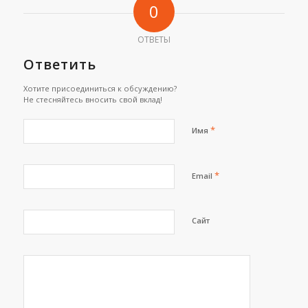
0
ОТВЕТЫ
Ответить
Хотите присоединиться к обсуждению?
Не стесняйтесь вносить свой вклад!
*
Имя
*
Email
Сайт