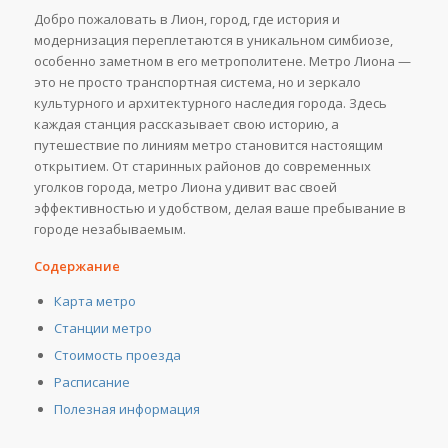
Добро пожаловать в Лион, город, где история и
модернизация переплетаются в уникальном симбиозе,
особенно заметном в его метрополитене. Метро Лиона —
это не просто транспортная система, но и зеркало
культурного и архитектурного наследия города. Здесь
каждая станция рассказывает свою историю, а
путешествие по линиям метро становится настоящим
открытием. От старинных районов до современных
уголков города, метро Лиона удивит вас своей
эффективностью и удобством, делая ваше пребывание в
городе незабываемым.
Содержание
Карта метро
Станции метро
Стоимость проезда
Расписание
Полезная информация