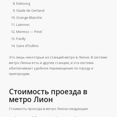
Debourg
Stade de Gerland
Grange-Blanche
Laënnec
Mermoz — Pinel
Parilly
Gare d’Oullins
Это лишь некоторые из станций метро в Лионе. В системе
метро Лиона есть и другие станции, и эта система
обеспечивает удобное перемещение по городу и
пригородам.
Стоимость проезда в
метро Лион
Стоимость проезда в метро Лиона следующая: