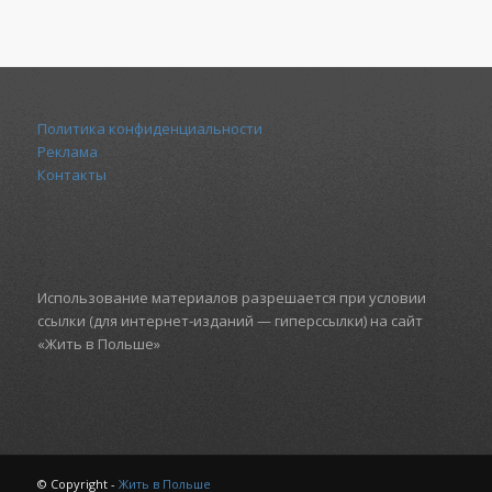
Политика конфиденциальности
Реклама
Контакты
Использование материалов разрешается при условии
ссылки (для интернет-изданий — гиперссылки) на сайт
«Жить в Польше»
© Copyright -
Жить в Польше