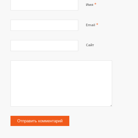
*
Имя
*
Email
Сайт