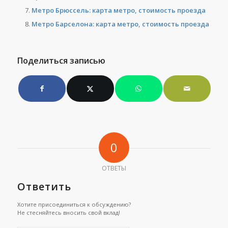
Метро Брюссель: карта метро, стоимость проезда
Метро Барселона: карта метро, стоимость проезда
Поделиться записью
0
ОТВЕТЫ
Ответить
Хотите присоединиться к обсуждению?
Не стесняйтесь вносить свой вклад!