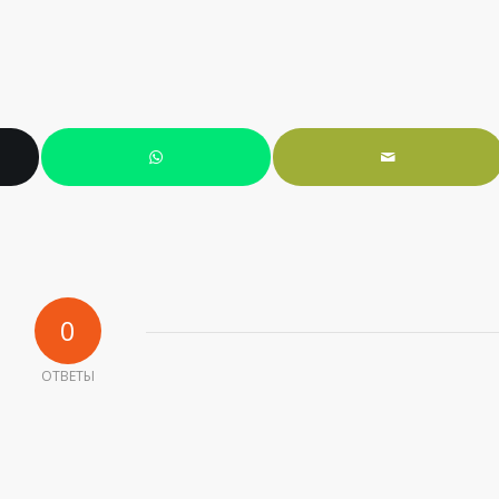
0
ОТВЕТЫ