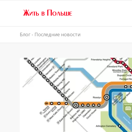
Блог - Последние новости