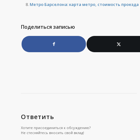
Метро Барселона: карта метро, стоимость проезда
Поделиться записью
Ответить
Хотите присоединиться к обсуждению?
Не стесняйтесь вносить свой вклад!