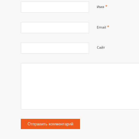
*
Имя
*
Email
Сайт