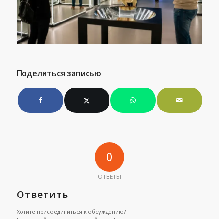
Поделиться записью
0
ОТВЕТЫ
Ответить
Хотите присоединиться к обсуждению?