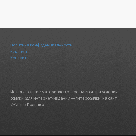
Политика конфиденциальности
Реклама
Контакты
Использование материалов разрешается при условии
ссылки (для интернет-изданий — гиперссылки) на сайт
«Жить в Польше»