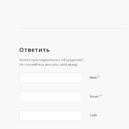
Ответить
Хотите присоединиться к обсуждению?
Не стесняйтесь вносить свой вклад!
*
Имя
*
Email
Сайт