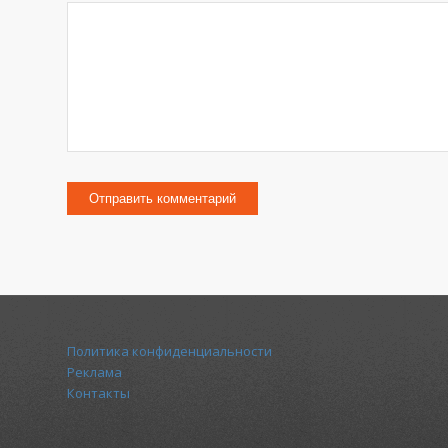
Политика конфиденциальности
Реклама
Контакты