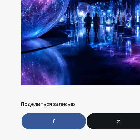
Поделиться записью