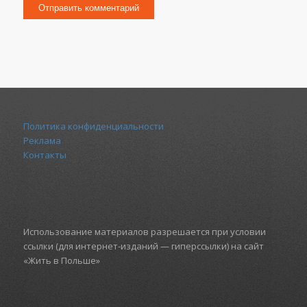
Политика конфиденциальности
Реклама
Контакты
Использование материалов разрешается при условии
ссылки (для интернет-изданий — гиперссылки) на сайт
«Жить в Польше»