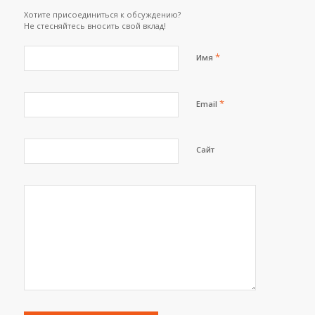
Хотите присоединиться к обсуждению?
Не стесняйтесь вносить свой вклад!
*
Имя
*
Email
Сайт