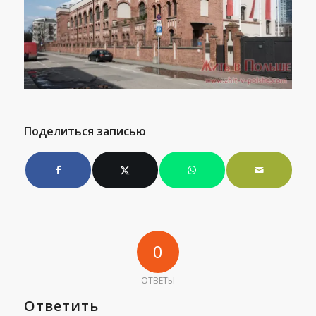
Поделиться записью
0
ОТВЕТЫ
Ответить