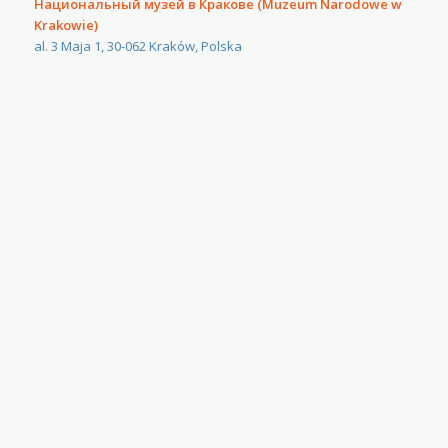
Национальный музей в Кракове (Muzeum Narodowe w
Krakowie)
al. 3 Maja 1, 30-062 Kraków, Polska