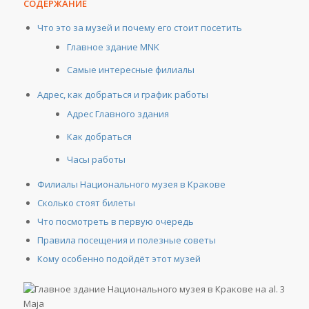
СОДЕРЖАНИЕ
Что это за музей и почему его стоит посетить
Главное здание MNK
Самые интересные филиалы
Адрес, как добраться и график работы
Адрес Главного здания
Как добраться
Часы работы
Филиалы Национального музея в Кракове
Сколько стоят билеты
Что посмотреть в первую очередь
Правила посещения и полезные советы
Кому особенно подойдёт этот музей