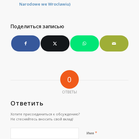
Narodowe we Wrocławiu)
Поделиться записью
0
ОТВЕТЫ
Ответить
Хотите присоединиться к обсуждению?
Не стесняйтесь вносить свой вклад!
*
Имя