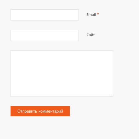
*
Email
Сайт