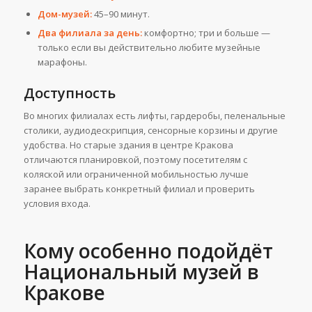
Дом-музей:
45–90 минут.
Два филиала за день:
комфортно; три и больше —
только если вы действительно любите музейные
марафоны.
Доступность
Во многих филиалах есть лифты, гардеробы, пеленальные
столики, аудиодескрипция, сенсорные корзины и другие
удобства. Но старые здания в центре Кракова
отличаются планировкой, поэтому посетителям с
коляской или ограниченной мобильностью лучше
заранее выбрать конкретный филиал и проверить
условия входа.
Кому особенно подойдёт
Национальный музей в
Кракове