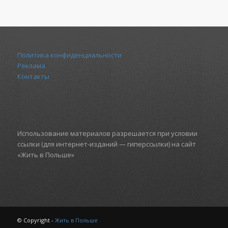
Политика конфиденциальности
Реклама
Контакты
Использование материалов разрешается при условии
ссылки (для интернет-изданий — гиперссылки) на сайт
«Жить в Польше»
© Copyright -
Жить в Польше