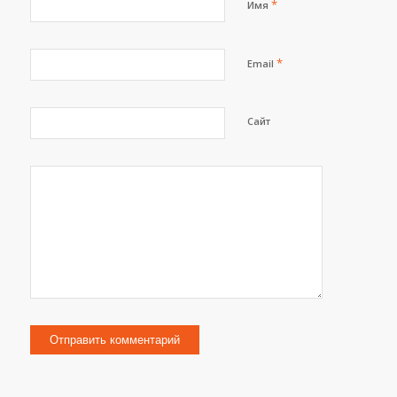
*
Имя
*
Email
Сайт