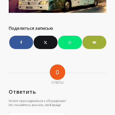
Поделиться записью
0
ОТВЕТЫ
Ответить
Хотите присоединиться к обсуждению?
Не стесняйтесь вносить свой вклад!